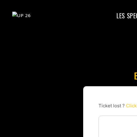
LES SP