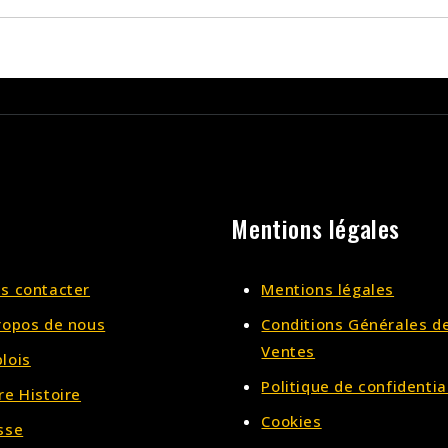
Mentions légales
s contacter
Mentions légales
ropos de nous
Conditions Générales d
Ventes
lois
Politique de confidentia
re Histoire
Cookies
sse