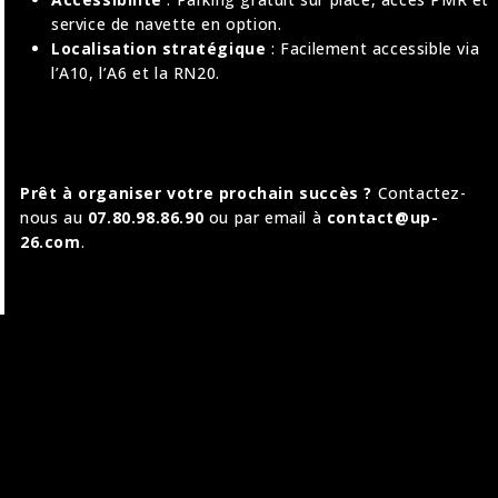
service de navette en option
.
Localisation stratégique
: Facilement accessible via
l’A10, l’A6 et la RN20
.
Prêt à organiser votre prochain succès ?
Contactez-
nous au
07.80.98.86.90
ou par email à
contact@up-
26.com
.