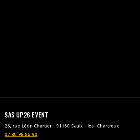
SAS UP26 EVENT
26, rue Léon Chartier - 91160 Saulx - les- Chartreux
07 80 98 86 90