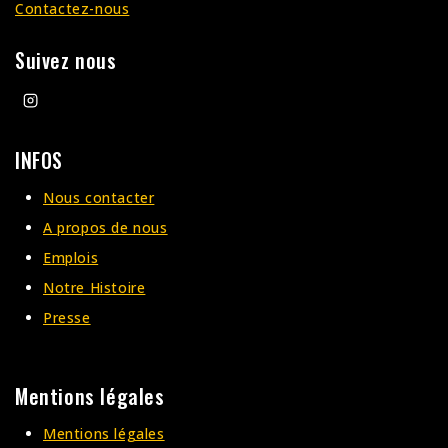
Contactez-nous
Suivez nous
INFOS
Nous contacter
A propos de nous
Emplois
Notre Histoire
Presse
Mentions légales
Mentions légales