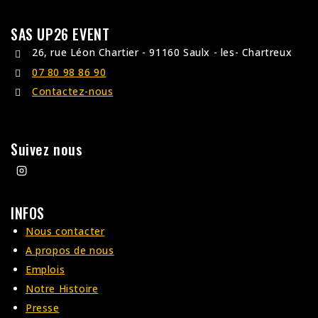
SAS UP26 EVENT
26, rue Léon Chartier - 91160 Saulx - les- Chartreux
07 80 98 86 90
Contactez-nous
Suivez nous
INFOS
Nous contacter
A propos de nous
Emplois
Notre Histoire
Presse