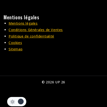
Mentions légales
Mentions légales
Conditions Générales de Ventes
Politique de confidentialité
Cookies
Sitemap
© 2026 UP 26