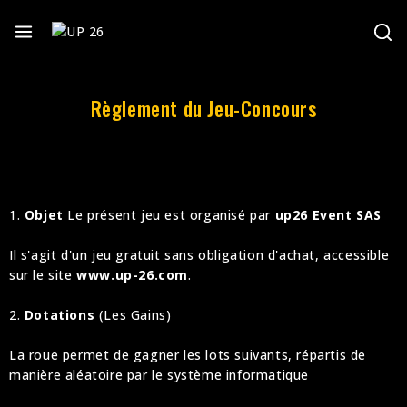
Règlement du Jeu-Concours
1.
Objet
Le présent jeu est organisé par
up26 Event SAS
Il s'agit d'un jeu gratuit sans obligation d'achat, accessible
sur le site
www.up-26.com
.
2.
Dotations
(Les Gains)
La roue permet de gagner les lots suivants, répartis de
manière aléatoire par le système informatique