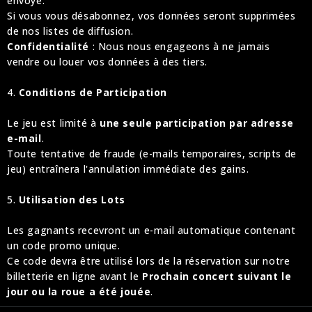
envoyé.
Si vous vous désabonnez, vos données seront supprimées
de nos listes de diffusion.
Confidentialité
: Nous nous engageons à ne jamais
vendre ou louer vos données à des tiers.
4.
Conditions de Participation
Le jeu est limité à
une seule participation par adresse
e-mail
.
Toute tentative de fraude (e-mails temporaires, scripts de
jeu) entraînera l'annulation immédiate des gains.
5.
Utilisation des Lots
Les gagnants recevront un e-mail automatique contenant
un code promo unique.
Ce code devra être utilisé lors de la réservation sur notre
billetterie en ligne avant le
Prochain concert suivant le
jour ou la roue a été jouée
.