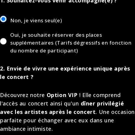
1. Souhaitez-vous venir accompagné(e) ?
Non, je viens seul(e)
Oui, je souhaite réserver des places
supplémentaires (Tarifs dégressifs en fonction
du nombre de participant)
2. Envie de vivre une expérience unique après
le concert ?
Découvrez notre
Option VIP
! Elle comprend
l'accès au concert ainsi qu'un
dîner privilégié
avec les artistes après le concert
. Une occasion
parfaite pour échanger avec eux dans une
ambiance intimiste.