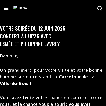
Skip
to
content
VOTRE SOIRÉE DU 12 JUIN 2026
CONCERT À L'UP26 AVEC
ÉSMÉE ET PHILIPPINE LAVREY
Bonjour,
Un grand merci pour votre visite et votre bonne
humeur sur notre stand au
Carrefour de La
Ville-du-Bois
!
Vous avez tenté votre chance en tournant notre
roue, et la chance vous a souri :
vous avez