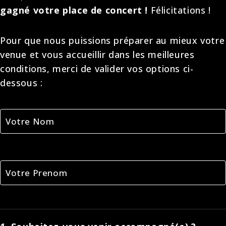
gagné votre place de concert !
Félicitations !
Pour que nous puissions préparer au mieux votre
venue et vous accueillir dans les meilleures
conditions, merci de valider vos options ci-
dessous :