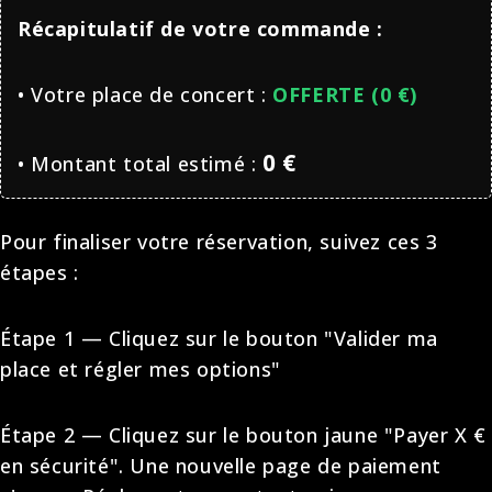
Récapitulatif de votre commande :
• Votre place de concert :
OFFERTE (0 €)
0
€
• Montant total estimé :
Pour finaliser votre réservation, suivez ces 3
étapes :
Étape 1 — Cliquez sur le bouton "Valider ma
place et régler mes options"
Étape 2 — Cliquez sur le bouton jaune "Payer X €
en sécurité". Une nouvelle page de paiement