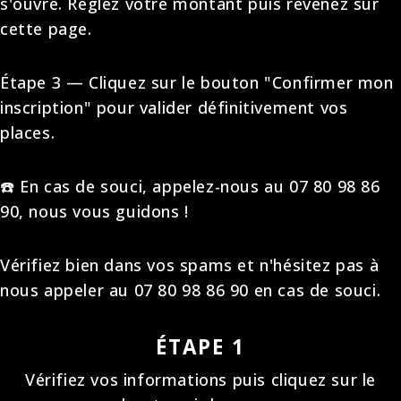
s'ouvre. Réglez votre montant puis revenez sur
cette page.
Étape 3 — Cliquez sur le bouton "Confirmer mon
inscription" pour valider définitivement vos
places.
☎️ En cas de souci, appelez-nous au 07 80 98 86
90, nous vous guidons !
Vérifiez bien dans vos spams et n'hésitez pas à
nous appeler au 07 80 98 86 90 en cas de souci.
ÉTAPE 1
Vérifiez vos informations puis cliquez sur le