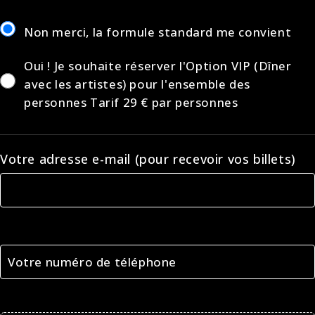
Non merci, la formule standard me convient
Oui ! Je souhaite réserver l'Option VIP (Dîner
avec les artistes) pour l'ensemble des
personnes Tarif 29 € par personnes
Votre adresse e-mail (pour recevoir vos billets)