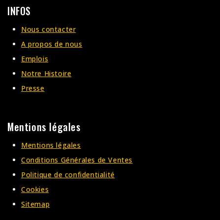
INFOS
Nous contacter
A propos de nous
Emplois
Notre Histoire
Presse
Mentions légales
Mentions légales
Conditions Générales de Ventes
Politique de confidentialité
Cookies
Sitemap