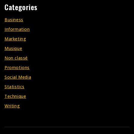
Categories
Business
Information
Marketing
Musique
Non classé
Promotions
Social Media
Statistics
Technique
Writing