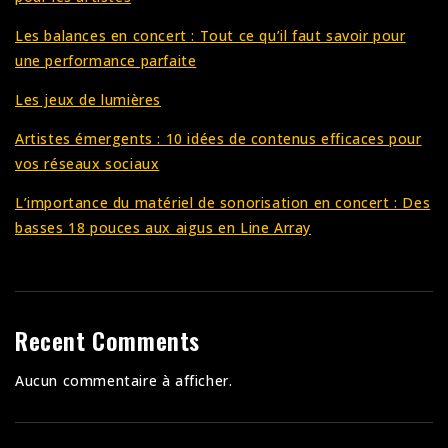
Les balances en concert : Tout ce qu’il faut savoir pour
une performance parfaite
Les jeux de lumières
Artistes émergents : 10 idées de contenus efficaces pour
vos réseaux sociaux
L’importance du matériel de sonorisation en concert : Des
basses 18 pouces aux aigus en Line Array
Recent Comments
Aucun commentaire à afficher.