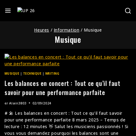
Heures
/
Information
/
Musique
Musique
MUSIQUE
|
TECHNIQUE
|
WRITING
Les balances en concert : Tout ce qu’il faut
savoir pour une performance parfaite
er
Alain3803
02/09/2024
# 🎤 Les balances en concert : Tout ce qu’il faut savoir
pour une performance parfaite 8 mars 2025 – Temps de
lecture : 12 minutes 👋 Salut les musiciens passionnés ! Si
vous vous demandez pourquoi les balances sont une