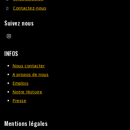
Contactez-nous
Suivez nous
INFOS
Nous contacter
A propos de nous
Emplois
Notre Histoire
Presse
Mentions légales